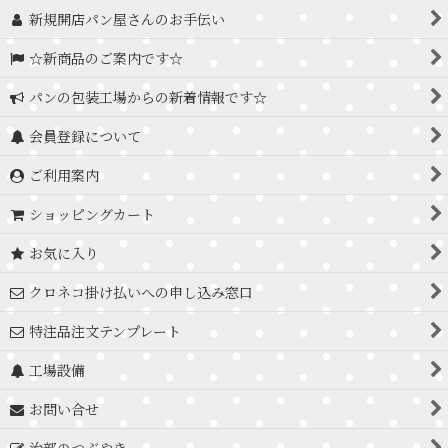
新規開店パン屋さんのお手伝い
☆新商品のご案内です☆
パンの包装工場からの新着情報です☆
会員登録について
ご利用案内
ショッピングカート
お気に入り
クロネコ掛け払いへの申し込み窓口
特注品注文テンプレート
工場設備
お問い合せ