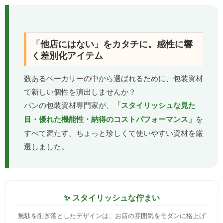
「他店にはない」をカタチに。感性に響
く差別化アイテム
数あるベーカリーの中から選ばれるために、包装資材
で新しい個性を演出しませんか？
パンの包装資材専門家が、
「スタイリッシュな見た
目・優れた機能性・納得のコストパフォーマンス」
を
すべて満たす、ちょっと珍しくて使いやすい資材を厳
選しました。
✨ スタイリッシュな佇まい
無駄を削ぎ落としたデザインは、お店の雰囲気をモダンに格上げ