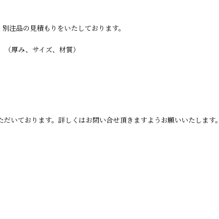
・別注品の見積もりをいたしております。
。
。（厚み、サイズ、材質）
ただいております。詳しくはお問い合せ頂きますようお願いいたします