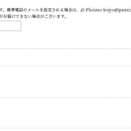
帯電話のメールを設定される場合は、必ずhouso-kojyo@pansi
がお届けできない場合がございます。