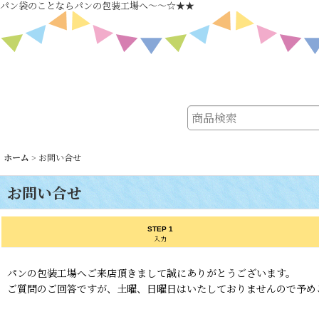
パン袋のことならパンの包装工場へ～～☆★★
ホーム
>
お問い合せ
お問い合せ
STEP 1
入力
パンの包装工場へご来店頂きまして誠にありがとうございます。
ご質問のご回答ですが、土曜、日曜日はいたしておりませんので予め