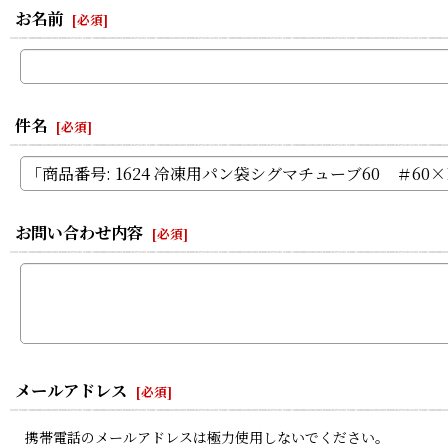
お名前
[
必須
]
件名
[
必須
]
お問い合わせ内容
[
必須
]
メールアドレス
[
必須
]
携帯電話のメールアドレスは極力使用しないでください。