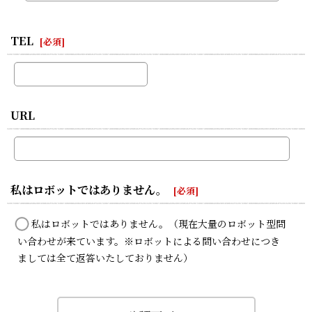
TEL
[
必須
]
URL
私はロボットではありません。
[
必須
]
私はロボットではありません。（現在大量のロボット型問
い合わせが来ています。※ロボットによる問い合わせにつき
ましては全て返答いたしておりません）