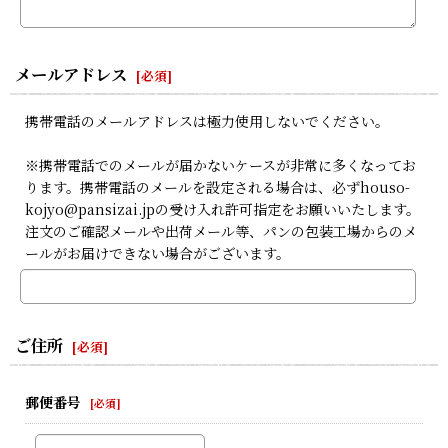
メールアドレス
[
必須
]
携帯電話のメールアドレスは極力使用しないでください。
※携帯電話でのメールが届かないケースが非常に多くなってお
ります。携帯電話のメールを設定される場合は、必ずhouso-
kojyo@pansizai.jpの受け入れ許可指定をお願いいたします。
注文のご確認メールや出荷メール等、パンの包装工場からのメ
ールがお届けできない場合がございます。
ご住所
[
必須
]
郵便番号
[
必須
]