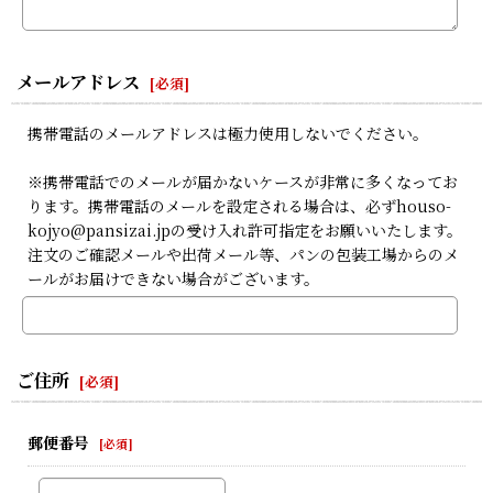
メールアドレス
[
必須
]
携帯電話のメールアドレスは極力使用しないでください。
※携帯電話でのメールが届かないケースが非常に多くなってお
ります。携帯電話のメールを設定される場合は、必ずhouso-
kojyo@pansizai.jpの受け入れ許可指定をお願いいたします。
注文のご確認メールや出荷メール等、パンの包装工場からのメ
ールがお届けできない場合がございます。
ご住所
[
必須
]
郵便番号
[
必須
]