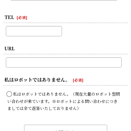
TEL
[
必須
]
URL
私はロボットではありません。
[
必須
]
私はロボットではありません。（現在大量のロボット型問
い合わせが来ています。※ロボットによる問い合わせにつき
ましては全て返答いたしておりません）