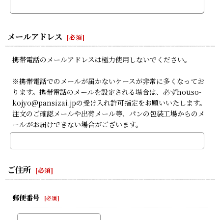
メールアドレス
[
必須
]
携帯電話のメールアドレスは極力使用しないでください。
※携帯電話でのメールが届かないケースが非常に多くなってお
ります。携帯電話のメールを設定される場合は、必ずhouso-
kojyo@pansizai.jpの受け入れ許可指定をお願いいたします。
注文のご確認メールや出荷メール等、パンの包装工場からのメ
ールがお届けできない場合がございます。
ご住所
[
必須
]
郵便番号
[
必須
]