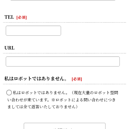
TEL
[
必須
]
URL
私はロボットではありません。
[
必須
]
私はロボットではありません。（現在大量のロボット型問
い合わせが来ています。※ロボットによる問い合わせにつき
ましては全て返答いたしておりません）