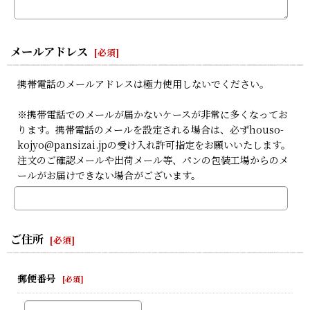
メールアドレス
[
必須
]
携帯電話のメールアドレスは極力使用しないでください。
※携帯電話でのメールが届かないケースが非常に多くなってお
ります。携帯電話のメールを設定される場合は、必ずhouso-
kojyo@pansizai.jpの受け入れ許可指定をお願いいたします。
注文のご確認メールや出荷メール等、パンの包装工場からのメ
ールがお届けできない場合がございます。
ご住所
[
必須
]
郵便番号
[
必須
]