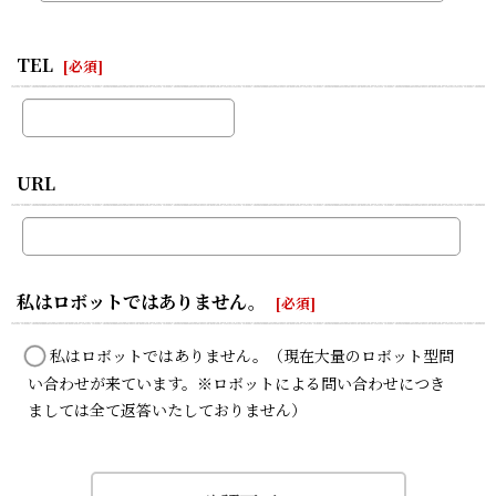
TEL
[
必須
]
URL
私はロボットではありません。
[
必須
]
私はロボットではありません。（現在大量のロボット型問
い合わせが来ています。※ロボットによる問い合わせにつき
ましては全て返答いたしておりません）