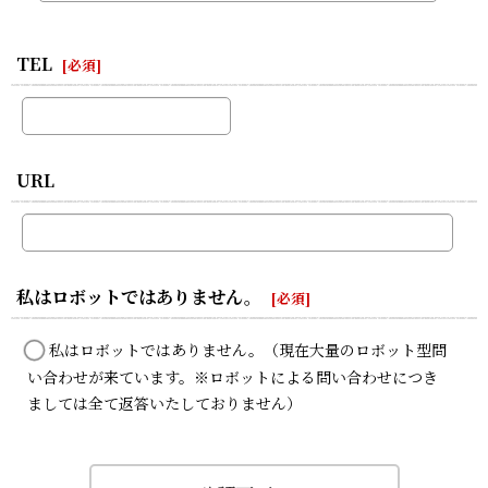
TEL
[
必須
]
URL
私はロボットではありません。
[
必須
]
私はロボットではありません。（現在大量のロボット型問
い合わせが来ています。※ロボットによる問い合わせにつき
ましては全て返答いたしておりません）