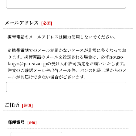
メールアドレス
[
必須
]
携帯電話のメールアドレスは極力使用しないでください。
※携帯電話でのメールが届かないケースが非常に多くなってお
ります。携帯電話のメールを設定される場合は、必ずhouso-
kojyo@pansizai.jpの受け入れ許可指定をお願いいたします。
注文のご確認メールや出荷メール等、パンの包装工場からのメ
ールがお届けできない場合がございます。
ご住所
[
必須
]
郵便番号
[
必須
]