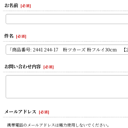
お名前
[
必須
]
件名
[
必須
]
お問い合わせ内容
[
必須
]
メールアドレス
[
必須
]
携帯電話のメールアドレスは極力使用しないでください。