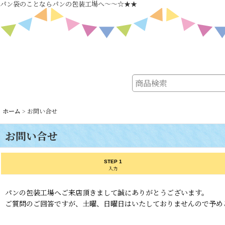
パン袋のことならパンの包装工場へ～～☆★★
ホーム
>
お問い合せ
お問い合せ
STEP 1
入力
パンの包装工場へご来店頂きまして誠にありがとうございます。
ご質問のご回答ですが、土曜、日曜日はいたしておりませんので予め