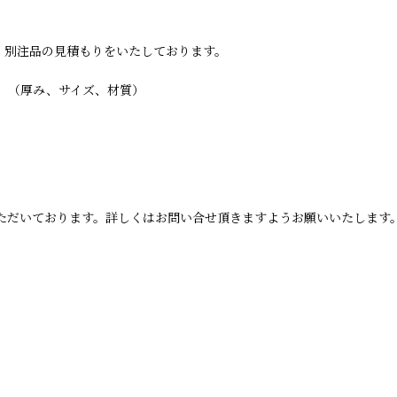
・別注品の見積もりをいたしております。
。
。（厚み、サイズ、材質）
ただいております。詳しくはお問い合せ頂きますようお願いいたします