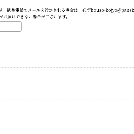
帯電話のメールを設定される場合は、必ずhouso-kojyo@pansi
がお届けできない場合がございます。