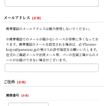
メールアドレス
[
必須
]
携帯電話のメールアドレスは極力使用しないでください。
※携帯電話でのメールが届かないケースが非常に多くなってお
ります。携帯電話のメールを設定される場合は、必ずhouso-
kojyo@pansizai.jpの受け入れ許可指定をお願いいたします。
注文のご確認メールや出荷メール等、パンの包装工場からのメ
ールがお届けできない場合がございます。
ご住所
[
必須
]
郵便番号
[
必須
]