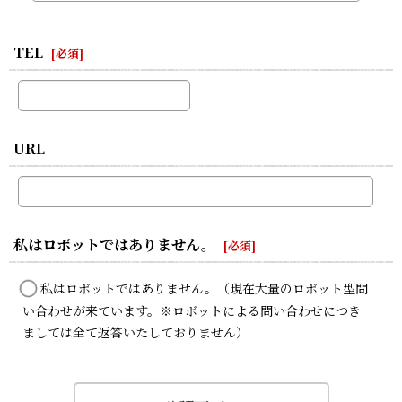
TEL
[
必須
]
URL
私はロボットではありません。
[
必須
]
私はロボットではありません。（現在大量のロボット型問
い合わせが来ています。※ロボットによる問い合わせにつき
ましては全て返答いたしておりません）