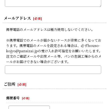
メールアドレス
[
必須
]
携帯電話のメールアドレスは極力使用しないでください。
※携帯電話でのメールが届かないケースが非常に多くなってお
ります。携帯電話のメールを設定される場合は、必ずhouso-
kojyo@pansizai.jpの受け入れ許可指定をお願いいたします。
注文のご確認メールや出荷メール等、パンの包装工場からのメ
ールがお届けできない場合がございます。
ご住所
[
必須
]
郵便番号
[
必須
]