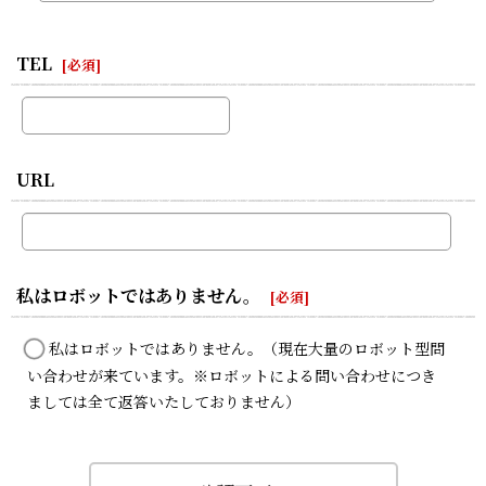
TEL
[
必須
]
URL
私はロボットではありません。
[
必須
]
私はロボットではありません。（現在大量のロボット型問
い合わせが来ています。※ロボットによる問い合わせにつき
ましては全て返答いたしておりません）