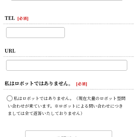
TEL
[
必須
]
URL
私はロボットではありません。
[
必須
]
私はロボットではありません。（現在大量のロボット型問
い合わせが来ています。※ロボットによる問い合わせにつき
ましては全て返答いたしておりません）