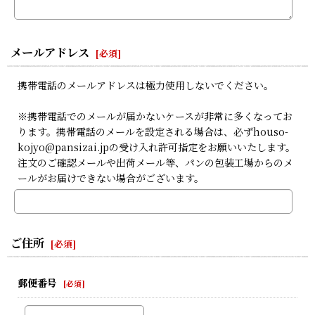
メールアドレス
[
必須
]
携帯電話のメールアドレスは極力使用しないでください。
※携帯電話でのメールが届かないケースが非常に多くなってお
ります。携帯電話のメールを設定される場合は、必ずhouso-
kojyo@pansizai.jpの受け入れ許可指定をお願いいたします。
注文のご確認メールや出荷メール等、パンの包装工場からのメ
ールがお届けできない場合がございます。
ご住所
[
必須
]
郵便番号
[
必須
]