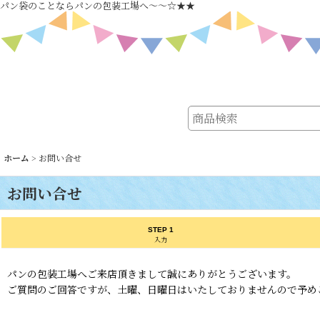
パン袋のことならパンの包装工場へ～～☆★★
ホーム
>
お問い合せ
お問い合せ
STEP 1
入力
パンの包装工場へご来店頂きまして誠にありがとうございます。
ご質問のご回答ですが、土曜、日曜日はいたしておりませんので予め