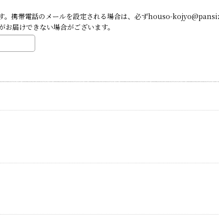
帯電話のメールを設定される場合は、必ずhouso-kojyo@pansi
がお届けできない場合がございます。