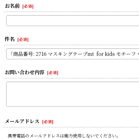
お名前
[
必須
]
件名
[
必須
]
お問い合わせ内容
[
必須
]
メールアドレス
[
必須
]
携帯電話のメールアドレスは極力使用しないでください。