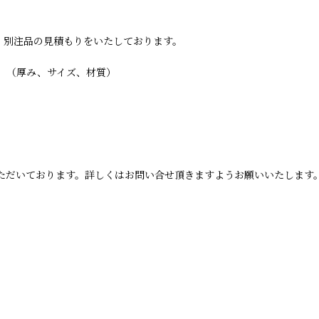
・別注品の見積もりをいたしております。
。
。（厚み、サイズ、材質）
ただいております。詳しくはお問い合せ頂きますようお願いいたします