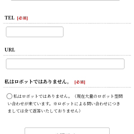
TEL
[
必須
]
URL
私はロボットではありません。
[
必須
]
私はロボットではありません。（現在大量のロボット型問
い合わせが来ています。※ロボットによる問い合わせにつき
ましては全て返答いたしておりません）