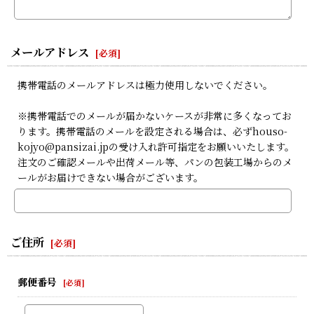
メールアドレス
[
必須
]
携帯電話のメールアドレスは極力使用しないでください。
※携帯電話でのメールが届かないケースが非常に多くなってお
ります。携帯電話のメールを設定される場合は、必ずhouso-
kojyo@pansizai.jpの受け入れ許可指定をお願いいたします。
注文のご確認メールや出荷メール等、パンの包装工場からのメ
ールがお届けできない場合がございます。
ご住所
[
必須
]
郵便番号
[
必須
]