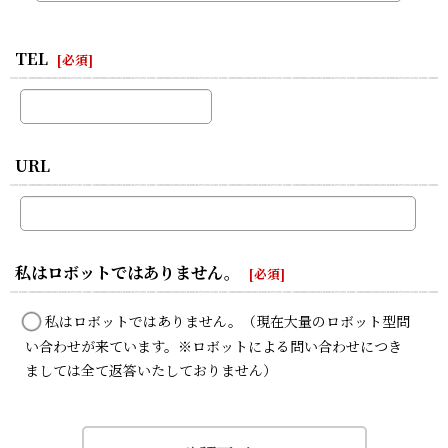
TEL
[
必須
]
URL
私はロボットではありません。
[
必須
]
私はロボットではありません。（現在大量のロボット型問
い合わせが来ています。※ロボットによる問い合わせにつき
ましては全て返答いたしておりません）