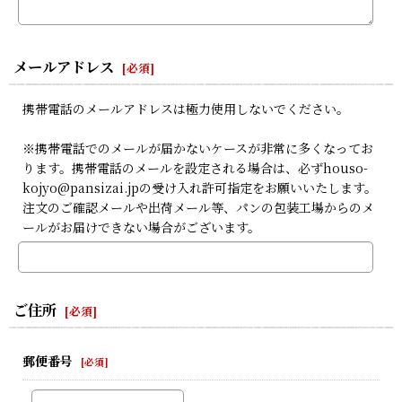
メールアドレス
[
必須
]
携帯電話のメールアドレスは極力使用しないでください。
※携帯電話でのメールが届かないケースが非常に多くなってお
ります。携帯電話のメールを設定される場合は、必ずhouso-
kojyo@pansizai.jpの受け入れ許可指定をお願いいたします。
注文のご確認メールや出荷メール等、パンの包装工場からのメ
ールがお届けできない場合がございます。
ご住所
[
必須
]
郵便番号
[
必須
]