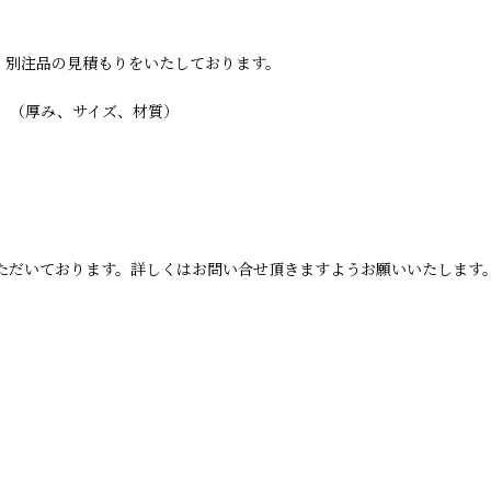
・別注品の見積もりをいたしております。
。
。（厚み、サイズ、材質）
ただいております。詳しくはお問い合せ頂きますようお願いいたします