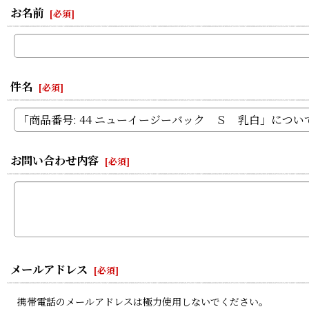
お名前
[
必須
]
件名
[
必須
]
お問い合わせ内容
[
必須
]
メールアドレス
[
必須
]
携帯電話のメールアドレスは極力使用しないでください。