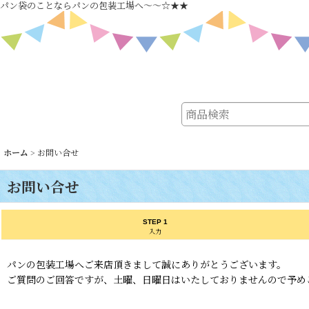
パン袋のことならパンの包装工場へ～～☆★★
ホーム
>
お問い合せ
お問い合せ
STEP 1
入力
パンの包装工場へご来店頂きまして誠にありがとうございます。
ご質問のご回答ですが、土曜、日曜日はいたしておりませんので予め