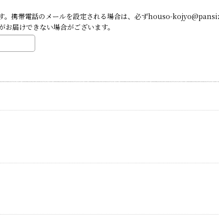
帯電話のメールを設定される場合は、必ずhouso-kojyo@pansi
がお届けできない場合がございます。