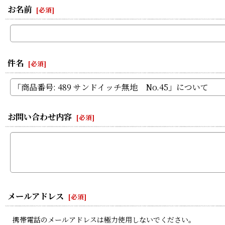
お名前
[
必須
]
件名
[
必須
]
お問い合わせ内容
[
必須
]
メールアドレス
[
必須
]
携帯電話のメールアドレスは極力使用しないでください。