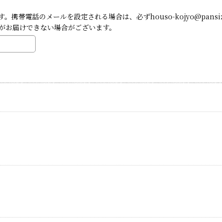
帯電話のメールを設定される場合は、必ずhouso-kojyo@pansi
がお届けできない場合がございます。