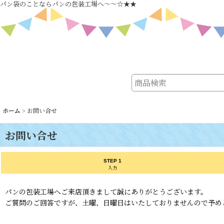
パン袋のことならパンの包装工場へ～～☆★★
ホーム
>
お問い合せ
お問い合せ
STEP 1
入力
パンの包装工場へご来店頂きまして誠にありがとうございます。
ご質問のご回答ですが、土曜、日曜日はいたしておりませんので予め