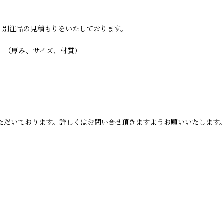
・別注品の見積もりをいたしております。
。
。（厚み、サイズ、材質）
ただいております。詳しくはお問い合せ頂きますようお願いいたします