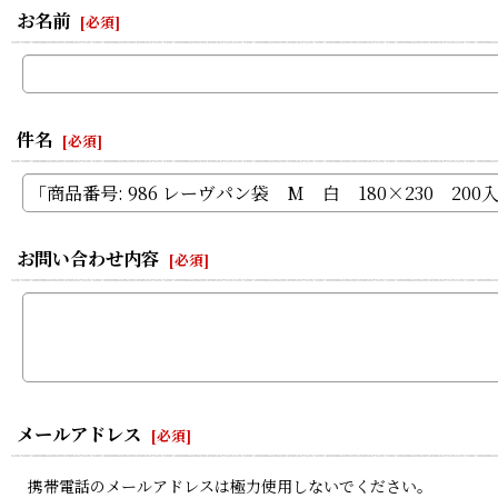
お名前
[
必須
]
件名
[
必須
]
お問い合わせ内容
[
必須
]
メールアドレス
[
必須
]
携帯電話のメールアドレスは極力使用しないでください。