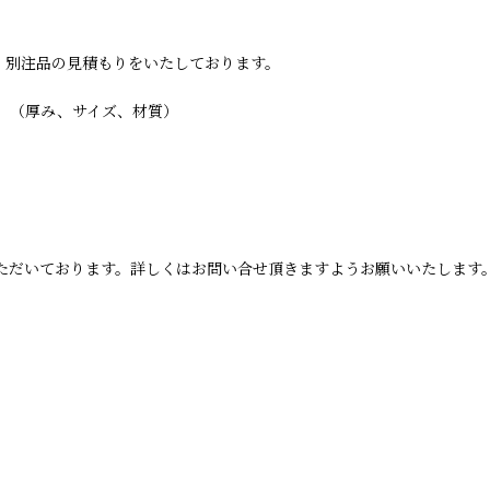
・別注品の見積もりをいたしております。
。
。（厚み、サイズ、材質）
ただいております。詳しくはお問い合せ頂きますようお願いいたします