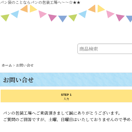
パン袋のことならパンの包装工場へ～～☆★★
ホーム
>
お問い合せ
お問い合せ
STEP 1
入力
パンの包装工場へご来店頂きまして誠にありがとうございます。
ご質問のご回答ですが、土曜、日曜日はいたしておりませんので予め