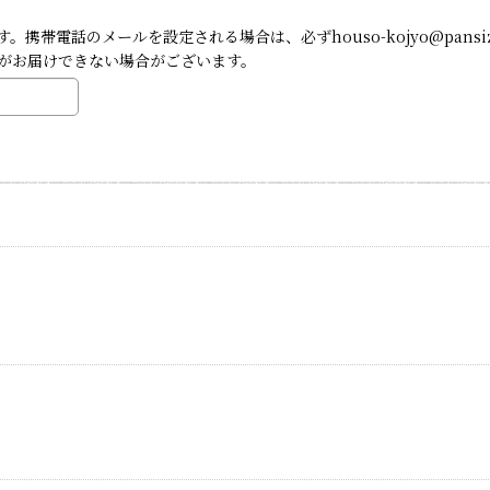
帯電話のメールを設定される場合は、必ずhouso-kojyo@pansi
がお届けできない場合がございます。