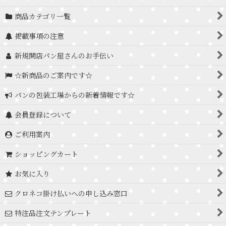
商品カテゴリ一覧
掲載事項の注意
新規開店パン屋さんのお手伝い
☆新商品のご案内です☆
パンの包装工場からの新着情報です☆
会員登録について
ご利用案内
ショッピングカート
お気に入り
クロネコ掛け払いへの申し込み窓口
特注品注文テンプレート