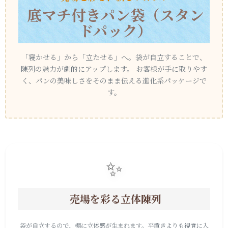
底マチ付きパン袋（スタン
ドパック）
「寝かせる」から「立たせる」へ。袋が自立することで、
陳列の魅力が劇的にアップします。
お客様が手に取りやす
く、パンの美味しさをそのまま伝える進化系パッケージで
す。
✨
売場を彩る立体陳列
袋が自立するので、棚に立体感が生まれます。平置きよりも視覚に入