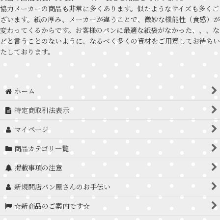
協力メーカーの商品も非常に多くあります。似たようなサイズも多くご
ざいます。紙の厚み、メーカーが違うことで、微妙な機能性（食感）が
変わってくるからです。お客様のパンに最適な紙袋がなかった、、、な
どと言うことのないように、なるべく多くの資材をご用意してお待ちい
たしております。
ホーム
特定商取引法表示
マイページ
商品カテゴリ一覧
掲載事項の注意
新規開店パン屋さんのお手伝い
☆新商品のご案内です☆