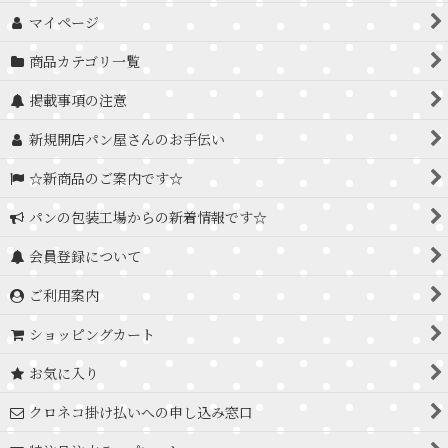
マイページ
商品カテゴリ一覧
掲載事項の注意
新規開店パン屋さんのお手伝い
☆新商品のご案内です☆
パンの包装工場からの新着情報です☆
会員登録について
ご利用案内
ショッピングカート
お気に入り
クロネコ掛け払いへの申し込み窓口