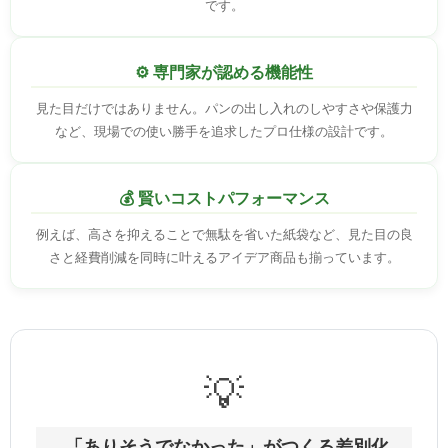
です。
⚙️ 専門家が認める機能性
見た目だけではありません。パンの出し入れのしやすさや保護力
など、現場での使い勝手を追求したプロ仕様の設計です。
💰 賢いコストパフォーマンス
例えば、高さを抑えることで無駄を省いた紙袋など、見た目の良
さと経費削減を同時に叶えるアイデア商品も揃っています。
💡
「ありそうでなかった」がつくる差別化