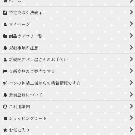
ホーム
特定商取引法表示
マイページ
商品カテゴリ一覧
掲載事項の注意
新規開店パン屋さんのお手伝い
☆新商品のご案内です☆
パンの包装工場からの新着情報です☆
会員登録について
ご利用案内
ショッピングカート
お気に入り