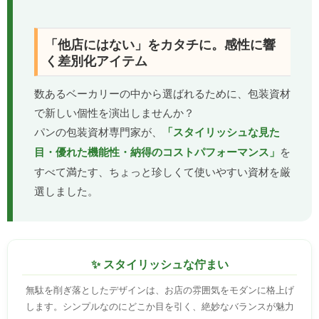
「他店にはない」をカタチに。感性に響
く差別化アイテム
数あるベーカリーの中から選ばれるために、包装資材
で新しい個性を演出しませんか？
パンの包装資材専門家が、
「スタイリッシュな見た
目・優れた機能性・納得のコストパフォーマンス」
を
すべて満たす、ちょっと珍しくて使いやすい資材を厳
選しました。
✨ スタイリッシュな佇まい
無駄を削ぎ落としたデザインは、お店の雰囲気をモダンに格上げ
します。シンプルなのにどこか目を引く、絶妙なバランスが魅力