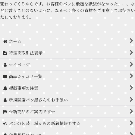
変わってくるからです。お客様のパンに最適な紙袋がなかった、、、な
どと言うことのないように、なるべく多くの資材をご用意してお待ちい
たしております。
ホーム
特定商取引法表示
マイページ
商品カテゴリ一覧
掲載事項の注意
新規開店パン屋さんのお手伝い
☆新商品のご案内です☆
パンの包装工場からの新着情報です☆