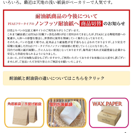
いろいろ。最近は天地の浅い紙袋がベーカリーで人気です。
耐油紙と耐油袋の違いについてはこちらをクリック