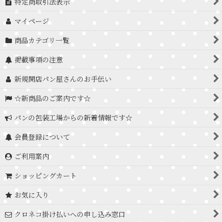
特定商取引法表示
マイページ
商品カテゴリ一覧
掲載事項の注意
新規開店パン屋さんのお手伝い
☆新商品のご案内です☆
パンの包装工場からの新着情報です☆
会員登録について
ご利用案内
ショッピングカート
お気に入り
クロネコ掛け払いへの申し込み窓口