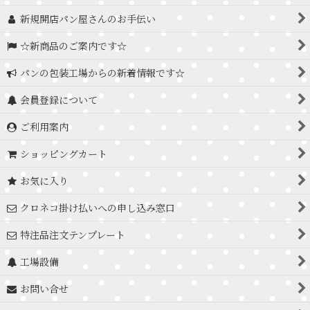
新規開店パン屋さんのお手伝い
☆新商品のご案内です☆
パンの包装工場からの新着情報です☆
会員登録について
ご利用案内
ショッピングカート
お気に入り
クロネコ掛け払いへの申し込み窓口
特注品注文テンプレート
工場設備
お問い合せ