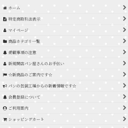
ホーム
特定商取引法表示
マイページ
商品カテゴリ一覧
掲載事項の注意
新規開店パン屋さんのお手伝い
☆新商品のご案内です☆
パンの包装工場からの新着情報です☆
会員登録について
ご利用案内
ショッピングカート