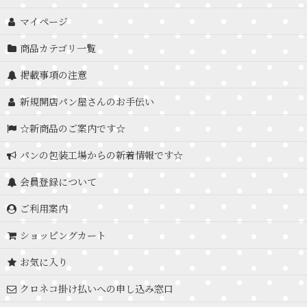
マイページ
商品カテゴリ一覧
掲載事項の注意
新規開店パン屋さんのお手伝い
☆新商品のご案内です☆
パンの包装工場からの新着情報です☆
会員登録について
ご利用案内
ショッピングカート
お気に入り
クロネコ掛け払いへの申し込み窓口