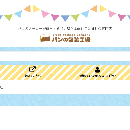
パン袋メーカーが運営するパン屋さん向け包装資材の専門店
初めての方へ
新規開店パン屋さんのお手伝い
た。