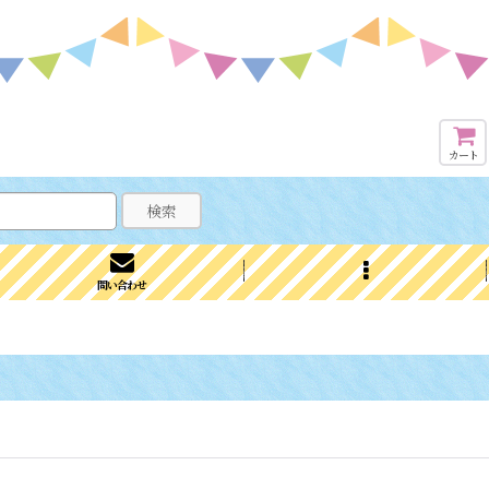
カート
検索
問い合わせ