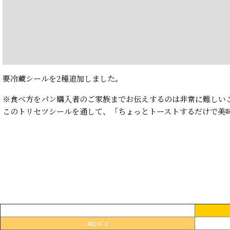
要冷蔵シールを2種追加しました。
※食べ方をパン購入者のご家族までお伝えするのは非常に難しい
このトリセツシールを通して、「ちょっとトーストするだけで美
ﾒﾛﾝﾊﾟﾝ