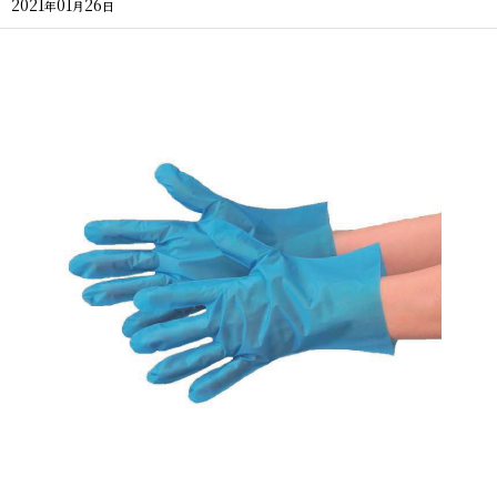
2021
01
26
年
月
日