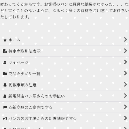
変わってくるからです。お客様のパンに最適な紙袋がなかった、、、な
どと言うことのないように、なるべく多くの資材をご用意してお待ちい
たしております。
ホーム
特定商取引法表示
マイページ
商品カテゴリ一覧
掲載事項の注意
新規開店パン屋さんのお手伝い
☆新商品のご案内です☆
パンの包装工場からの新着情報です☆