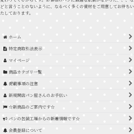
どと言うことのないように、なるべく多くの資材をご用意してお待ちい
たしております。
ホーム
特定商取引法表示
マイページ
商品カテゴリ一覧
掲載事項の注意
新規開店パン屋さんのお手伝い
☆新商品のご案内です☆
パンの包装工場からの新着情報です☆
会員登録について