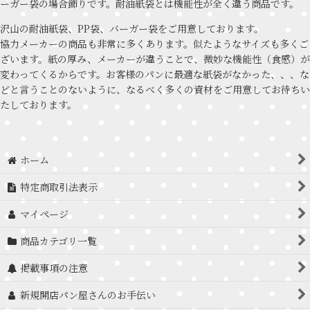
ーガー袋の場合飾りです。耐油紙袋とは機能性が全く違う商品です。
沢山の耐油紙袋、PP袋、バーガー袋をご用意しております。
協力メーカーの商品も非常に多くあります。似たようなサイズも多くご
ざいます。紙の厚み、メーカーが違うことで、微妙な機能性（食感）が
変わってくるからです。お客様のパンに最適な紙袋がなかった、、、な
どと言うことのないように、なるべく多くの資材をご用意してお待ちい
たしております。
ホーム
特定商取引法表示
マイページ
商品カテゴリ一覧
掲載事項の注意
新規開店パン屋さんのお手伝い