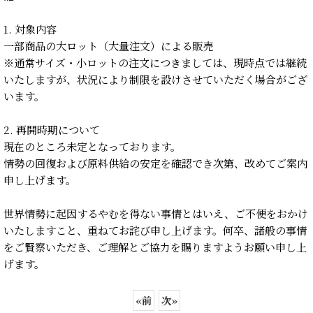
1. 対象内容
一部商品の大ロット（大量注文）による販売
※通常サイズ・小ロットの注文につきましては、現時点では継続
いたしますが、状況により制限を設けさせていただく場合がござ
います。
2. 再開時期について
現在のところ未定となっております。
情勢の回復および原料供給の安定を確認でき次第、改めてご案内
申し上げます。
世界情勢に起因するやむを得ない事情とはいえ、ご不便をおかけ
いたしますこと、重ねてお詫び申し上げます。何卒、諸般の事情
をご賢察いただき、ご理解とご協力を賜りますようお願い申し上
げます。
«
前
次
»