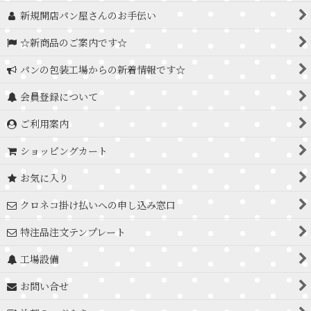
新規開店パン屋さんのお手伝い
☆新商品のご案内です☆
パンの包装工場からの新着情報です☆
会員登録について
ご利用案内
ショッピングカート
お気に入り
クロネコ掛け払いへの申し込み窓口
特注品注文テンプレート
工場設備
お問い合せ