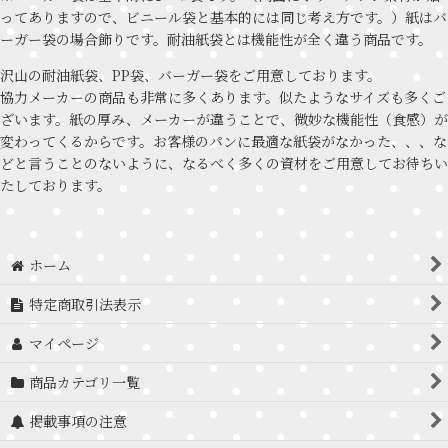
ってありますので、ビニール袋と基本的には同じ考え方です。）紙はバ
ーガー袋の場合飾りです。耐油紙袋とは機能性が全く違う商品です。
沢山の耐油紙袋、PP袋、バーガー袋をご用意しております。
協力メーカーの商品も非常に多くあります。似たようなサイズも多くご
ざいます。紙の厚み、メーカーが違うことで、微妙な機能性（食感）が
変わってくるからです。お客様のパンに最適な紙袋がなかった、、、な
どと言うことのないように、なるべく多くの資材をご用意してお待ちい
たしております。
ホーム
特定商取引法表示
マイページ
商品カテゴリ一覧
掲載事項の注意