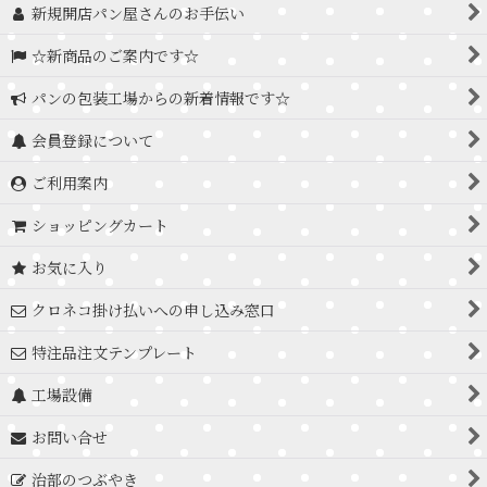
新規開店パン屋さんのお手伝い
☆新商品のご案内です☆
パンの包装工場からの新着情報です☆
会員登録について
ご利用案内
ショッピングカート
お気に入り
クロネコ掛け払いへの申し込み窓口
特注品注文テンプレート
工場設備
お問い合せ
治部のつぶやき