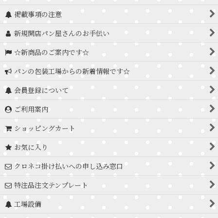
掲載事項の注意
新規開店パン屋さんのお手伝い
☆新商品のご案内です☆
パンの包装工場からの新着情報です☆
会員登録について
ご利用案内
ショッピングカート
お気に入り
クロネコ掛け払いへの申し込み窓口
特注品注文テンプレート
工場設備