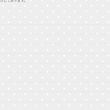
たしております。