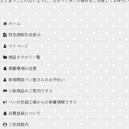
どと言うことのないように、なるべく多くの資材をご用意してお待ちい
ホーム
特定商取引法表示
マイページ
商品カテゴリ一覧
掲載事項の注意
新規開店パン屋さんのお手伝い
☆新商品のご案内です☆
パンの包装工場からの新着情報です☆
会員登録について
ご利用案内