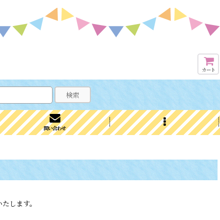
カート
検索
問い合わせ
いたします。