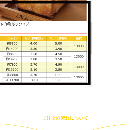
ご注文の流れについて