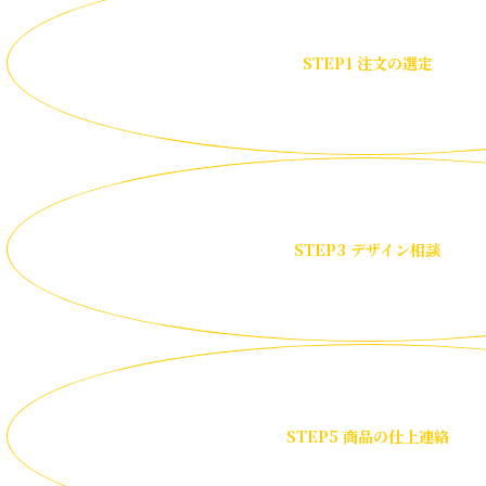
STEP1 注文の選定
STEP3 デザイン相談
STEP5 商品の仕上連絡