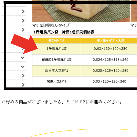
お好みの商品がございましたら、ＳＴＥＰ2にお進みください。