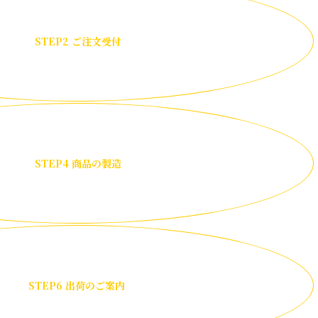
STEP2 ご注文受付
STEP4 商品の製造
STEP6 出荷のご案内