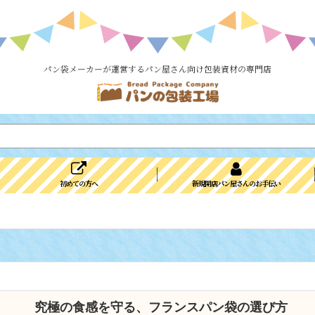
パン袋メーカーが運営するパン屋さん向け包装資材の専門店
初めての方へ
新規開店パン屋さんのお手伝い
究極の食感を守る、フランスパン袋の選び方