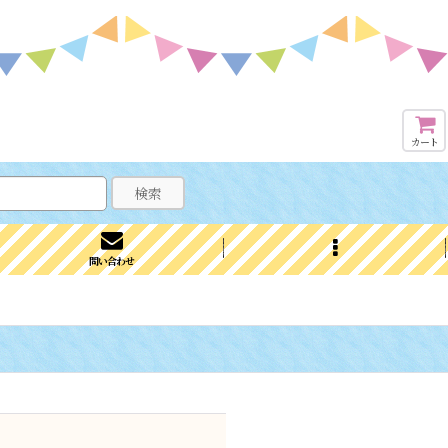
カート
検索
問い合わせ