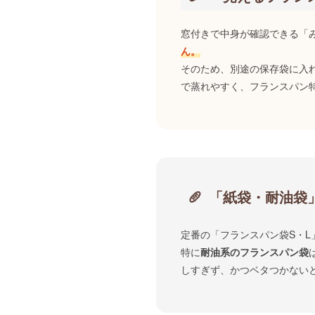
窓付きで中身が確認できる「
ん。
そのため、別途の保存袋に入
で蒸れやすく、フランスパン
「紙袋・耐油袋
定番の「フランスパン袋S・
特に
耐油系のフランスパン袋
しすぎず、かつベタつかない