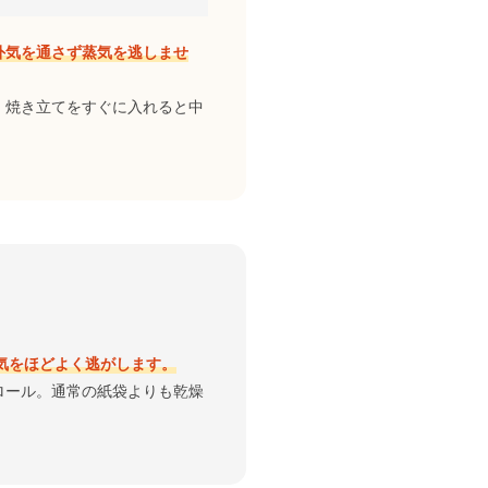
外気を通さず蒸気を逃しませ
、焼き立てをすぐに入れると中
気をほどよく逃がします。
ロール。通常の紙袋よりも乾燥