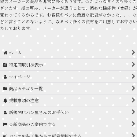
協力メーカーの商品も非常に多くあります。似たようなサイズも多くご
ざいます。紙の厚み、メーカーが違うことで、微妙な機能性（食感）が
変わってくるからです。お客様のパンに最適な紙袋がなかった、、、な
どと言うことのないように、なるべく多くの資材をご用意してお待ちい
たしております。
ホーム
特定商取引法表示
マイページ
商品カテゴリ一覧
掲載事項の注意
新規開店パン屋さんのお手伝い
☆新商品のご案内です☆
パンの包装工場からの新着情報です☆