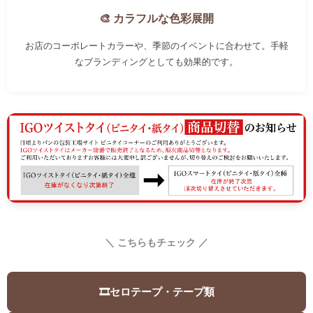
🎨 カラフルな色彩展開
お店のコーポレートカラーや、季節のイベントに合わせて。手軽
なブランディングとしても効果的です。
＼ こちらもチェック ／
🎞️
セロテープ・テープ類