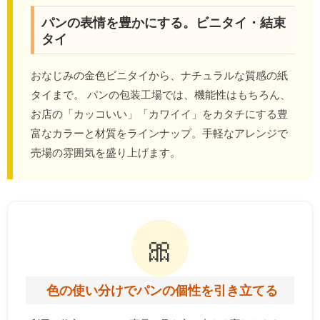
パンの表情を豊かにする。ビニタイ・結束
タイ
おなじみの金色ビニタイから、ナチュラルな質感の紙
タイまで。 パンの包装工場では、機能性はもちろん、
お店の「カッコいい」「カワイイ」をカタチにする豊
富なカラーと材質をラインナップ。手軽なアレンジで
売場の雰囲気を盛り上げます。
🎀
色の使い分けでパンの個性を引き立てる