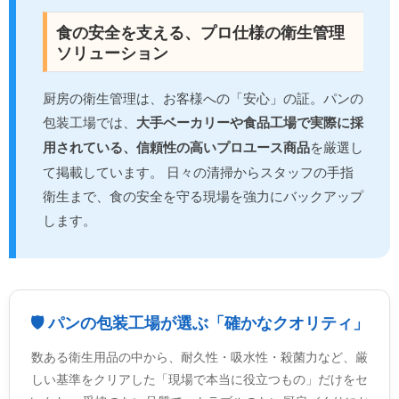
食の安全を支える、プロ仕様の衛生管理
ソリューション
厨房の衛生管理は、お客様への「安心」の証。パンの
包装工場では、
大手ベーカリーや食品工場で実際に採
用されている、信頼性の高いプロユース商品
を厳選し
て掲載しています。 日々の清掃からスタッフの手指
衛生まで、食の安全を守る現場を強力にバックアップ
します。
🛡️ パンの包装工場が選ぶ「確かなクオリティ」
数ある衛生用品の中から、耐久性・吸水性・殺菌力など、厳
しい基準をクリアした「現場で本当に役立つもの」だけをセ