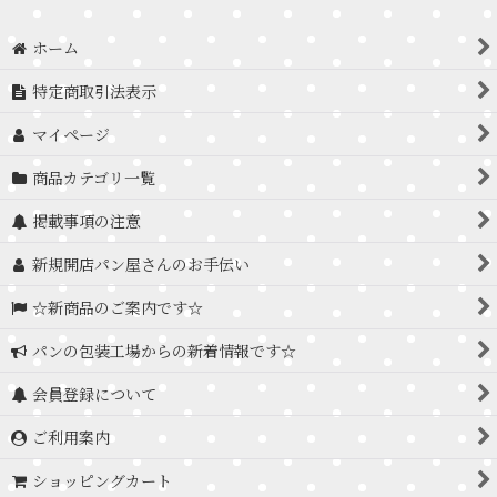
ホーム
特定商取引法表示
マイページ
商品カテゴリ一覧
掲載事項の注意
新規開店パン屋さんのお手伝い
☆新商品のご案内です☆
パンの包装工場からの新着情報です☆
会員登録について
ご利用案内
ショッピングカート