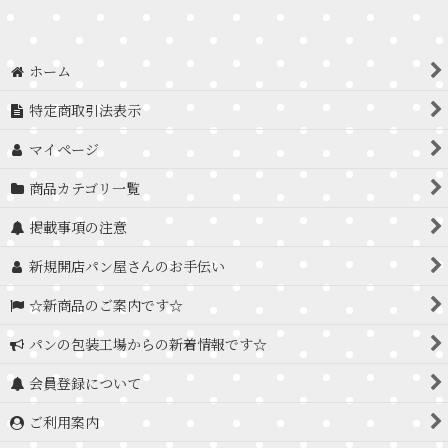
ホーム
特定商取引法表示
マイページ
商品カテゴリ一覧
掲載事項の注意
新規開店パン屋さんのお手伝い
☆新商品のご案内です☆
パンの包装工場からの新着情報です☆
会員登録について
ご利用案内