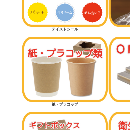
テイストシール
紙・プラコップ