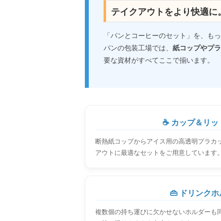
テイクアウトをより快適に
「パンとコーヒーのセット」を、もっ
パンの包装工場では、
紙コップやプラ
要な資材がすべてここで揃います。
☕ カップ＆リッ
断熱紙コップからアイス用の高透明プラカ
アウトに最適なセットをご用意しています
👜 ドリンク
複数個の持ち運びに欠かせないホルダーも