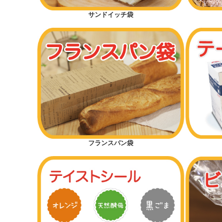
サンドイッチ袋
フランスパン袋