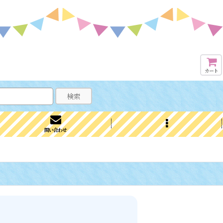
カート
検索
問い合わせ