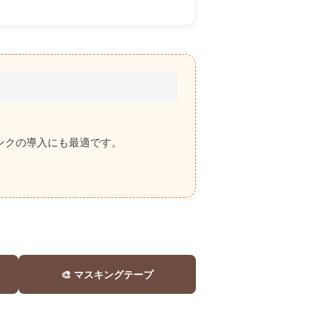
ンクの導入にも最適です。
🎨 マスキングテープ