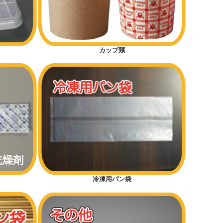
カップ類
冷凍用パン袋