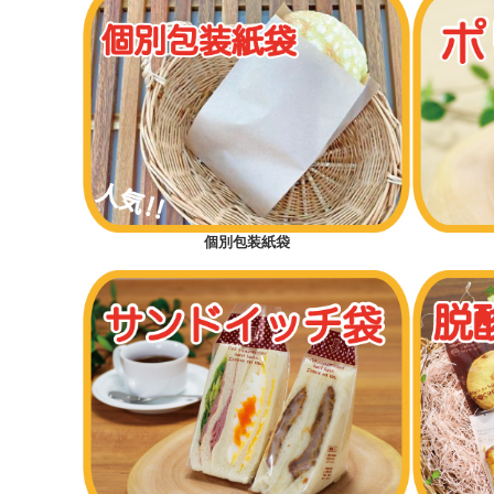
個別包装紙袋