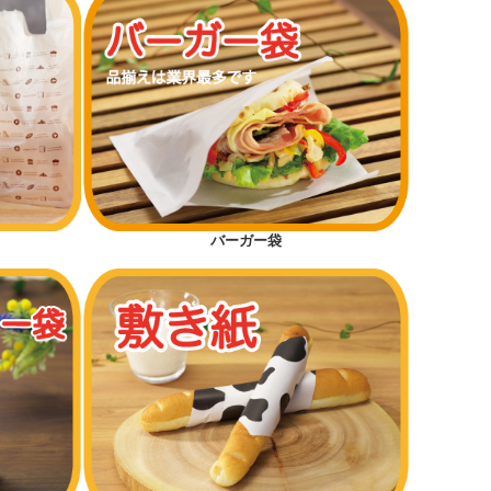
バーガー袋