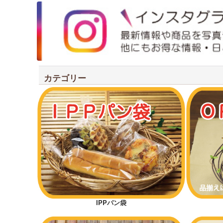
カテゴリー
IPPパン袋