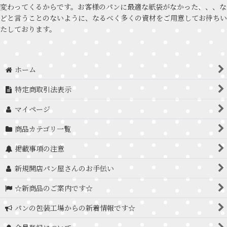
変わってくるからです。お客様のパンに最適な紙袋がなかった、、、な
どと言うことのないように、なるべく多くの資材をご用意してお待ちい
たしております。
ホーム
特定商取引法表示
マイページ
商品カテゴリ一覧
掲載事項の注意
新規開店パン屋さんのお手伝い
☆新商品のご案内です☆
パンの包装工場からの新着情報です☆