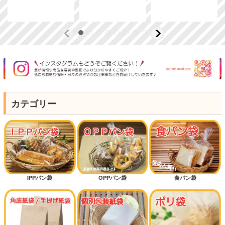
カテゴリー
IPPパン袋
OPPパン袋
食パン袋