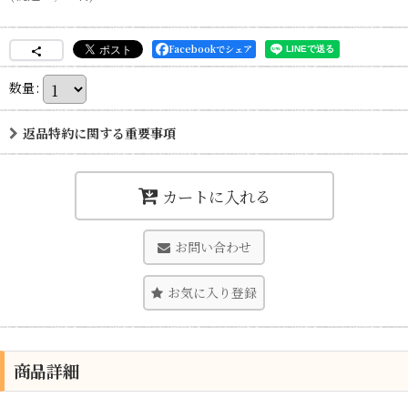
Facebookでシェア
数量
:
返品特約に関する重要事項
カートに入れる
お問い合わせ
お気に入り登録
商品詳細