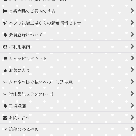
☆新商品のご案内です☆
パンの包装工場からの新着情報です☆
会員登録について
ご利用案内
ショッピングカート
お気に入り
クロネコ掛け払いへの申し込み窓口
特注品注文テンプレート
工場設備
お問い合せ
治部のつぶやき