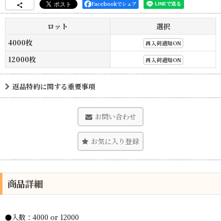
Facebookでシェア
ロット
選択
4000枚
再入荷通知ON
12000枚
再入荷通知ON
返品特約に関する重要事項
お問い合わせ
お気に入り登録
商品詳細
●入数：4000 or 12000