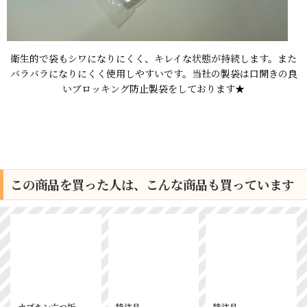
衛生的で袋もシワになりにくく、キレイな状態が持続します。また
バラバラになりにくく使用しやすいです。当社の製袋は口開きの良
いブロッキング防止製袋をしております★
この商品を買った人は、こんな商品も買っています
特注品
特注品
テイストシール ラ