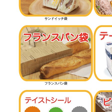
サンドイッチ袋
フランスパン袋