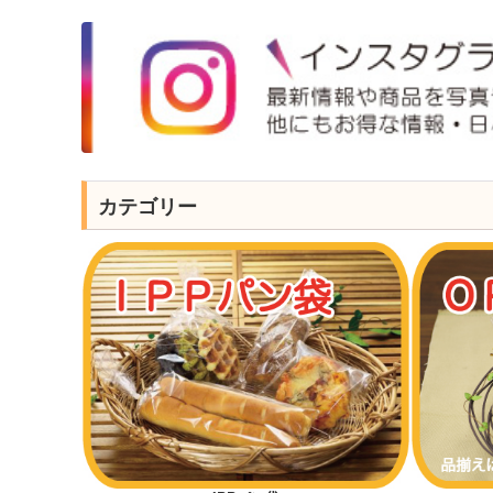
カテゴリー