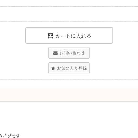
カートに入れる
お問い合わせ
お気に入り登録
タイプです。