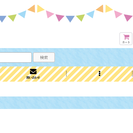
カート
検索
問い合わせ