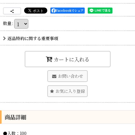
Facebookでシェア
数量
:
返品特約に関する重要事項
カートに入れる
お問い合わせ
お気に入り登録
商品詳細
●入数：100