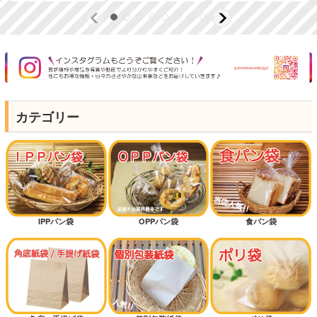
カテゴリー
IPPパン袋
OPPパン袋
食パン袋