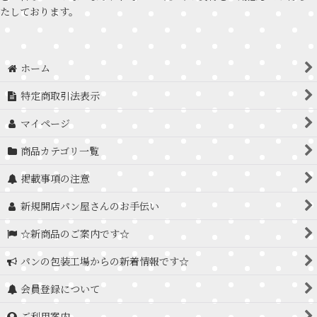
たしております。
ホーム
特定商取引法表示
マイページ
商品カテゴリ一覧
掲載事項の注意
新規開店パン屋さんのお手伝い
☆新商品のご案内です☆
パンの包装工場からの新着情報です☆
会員登録について
ご利用案内