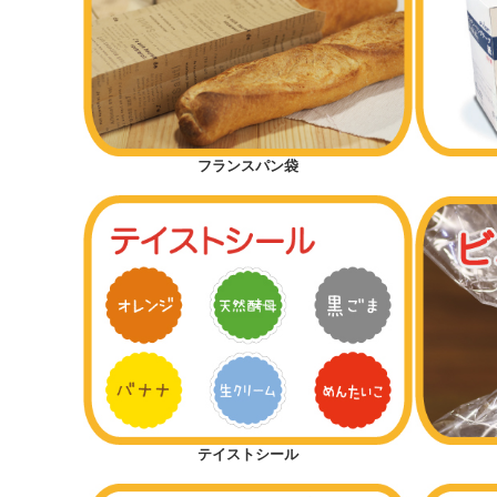
フランスパン袋
テイストシール