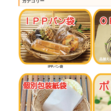
カテゴリー
IPPパン袋