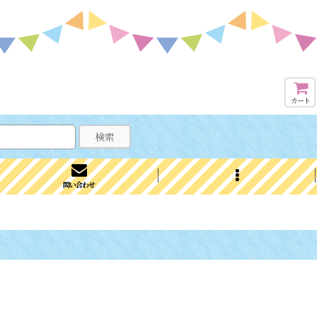
カート
検索
問い合わせ