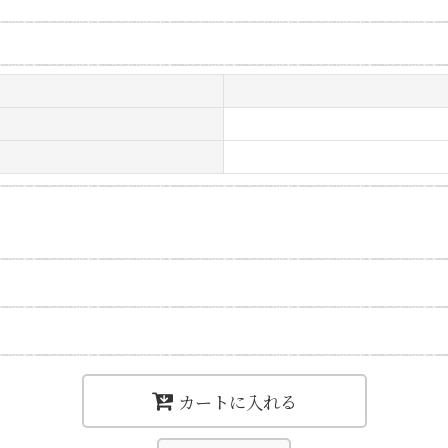
カートに入れる