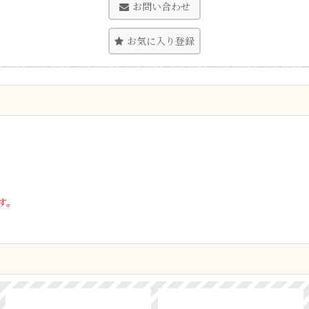
お問い合わせ
お気に入り登録
す。