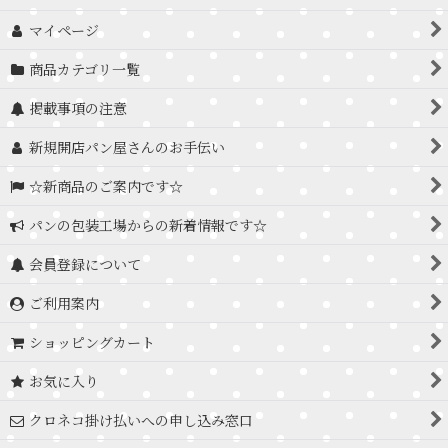
マイページ
商品カテゴリ一覧
掲載事項の注意
新規開店パン屋さんのお手伝い
☆新商品のご案内です☆
パンの包装工場からの新着情報です☆
会員登録について
ご利用案内
ショッピングカート
お気に入り
クロネコ掛け払いへの申し込み窓口