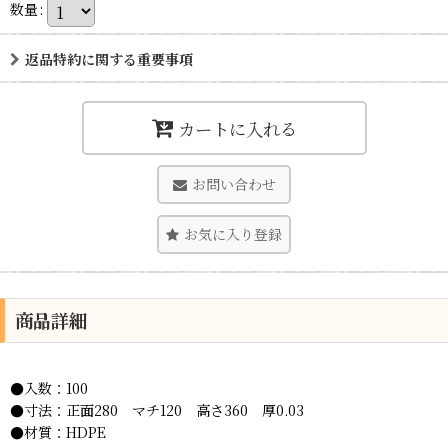
数量
:
返品特約に関する重要事項
カートに入れる
お問い合わせ
お気に入り登録
商品詳細
●入数：100
●寸法：正面280 マチ120 高さ360 厚0.03
●材質：HDPE