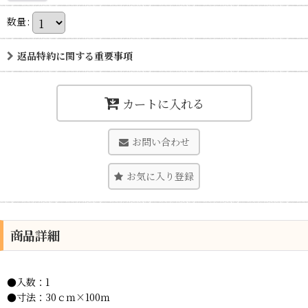
数量
:
返品特約に関する重要事項
カートに入れる
お問い合わせ
お気に入り登録
商品詳細
●入数：1
●寸法：30ｃｍ×100ｍ