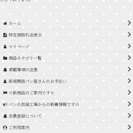
ホーム
特定商取引法表示
マイページ
商品カテゴリ一覧
掲載事項の注意
新規開店パン屋さんのお手伝い
☆新商品のご案内です☆
パンの包装工場からの新着情報です☆
会員登録について
ご利用案内