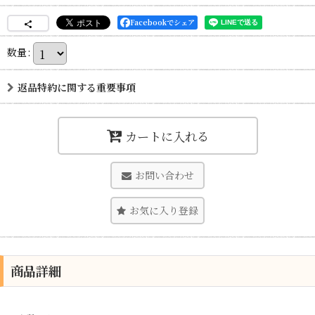
Facebookでシェア
数量
:
返品特約に関する重要事項
カートに入れる
お問い合わせ
お気に入り登録
商品詳細