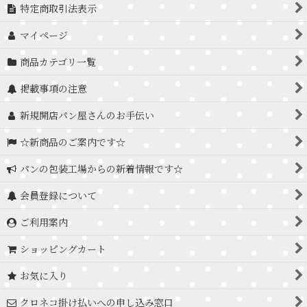
特定商取引法表示
マイページ
商品カテゴリ一覧
掲載事項の注意
新規開店パン屋さんのお手伝い
☆新商品のご案内です☆
パンの包装工場からの新着情報です☆
会員登録について
ご利用案内
ショッピングカート
お気に入り
クロネコ掛け払いへの申し込み窓口