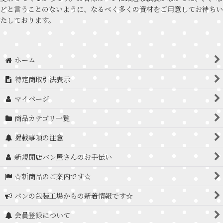
どと言うことのないように、なるべく多くの資材をご用意してお待ちい
たしております。
ホーム
特定商取引法表示
マイページ
商品カテゴリ一覧
掲載事項の注意
新規開店パン屋さんのお手伝い
☆新商品のご案内です☆
パンの包装工場からの新着情報です☆
会員登録について