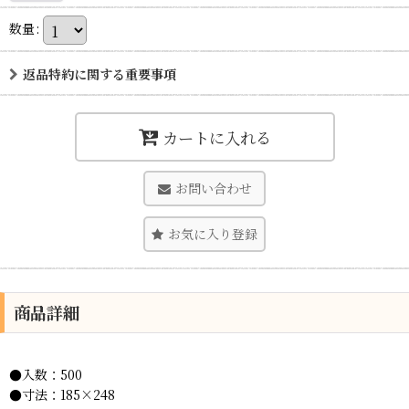
数量
:
返品特約に関する重要事項
カートに入れる
お問い合わせ
お気に入り登録
商品詳細
●入数：500
●寸法：185×248