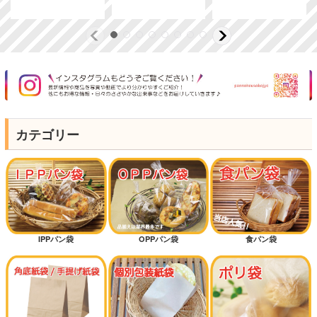
カテゴリー
IPPパン袋
OPPパン袋
食パン袋