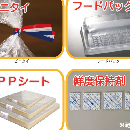
ビニタイ
フードパック