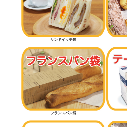
サンドイッチ袋
フランスパン袋