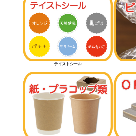
テイストシール