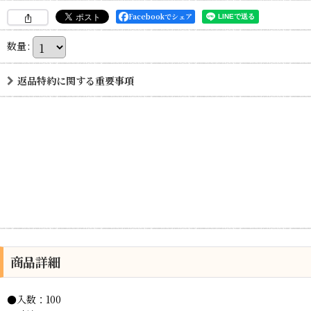
Facebookでシェア
数量
:
返品特約に関する重要事項
商品詳細
●入数：100