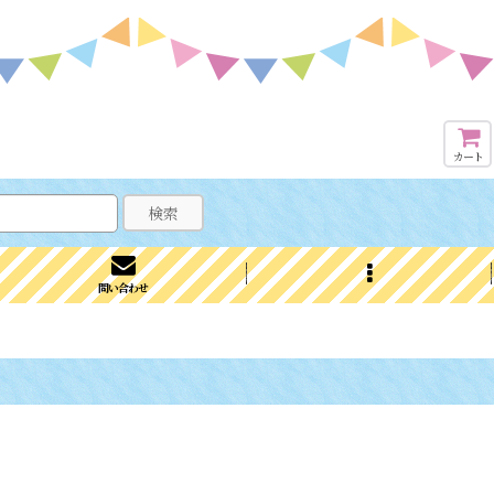
カート
検索
問い合わせ