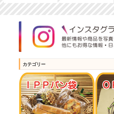
カテゴリー