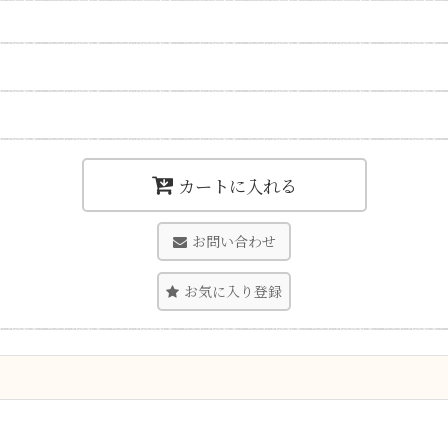
カートに入れる
お問い合わせ
お気に入り登録