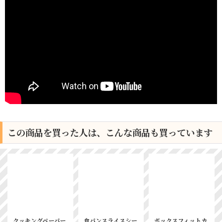
この商品を買った人は、こんな商品も買っています
クッキングペーパー
食パンスライスシー
ボックスフィットカ