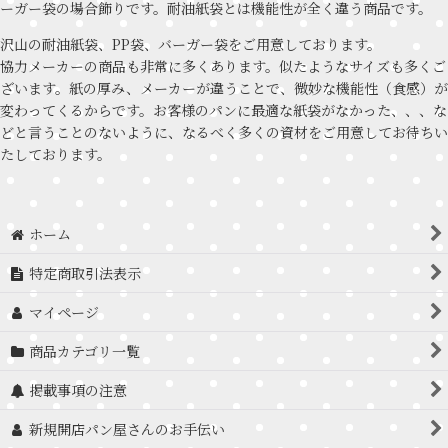
ーガー袋の場合飾りです。耐油紙袋とは機能性が全く違う商品です。
沢山の耐油紙袋、PP袋、バーガー袋をご用意しております。
協力メーカーの商品も非常に多くあります。似たようなサイズも多くご
ざいます。紙の厚み、メーカーが違うことで、微妙な機能性（食感）が
変わってくるからです。お客様のパンに最適な紙袋がなかった、、、な
どと言うことのないように、なるべく多くの資材をご用意してお待ちい
たしております。
ホーム
特定商取引法表示
マイページ
商品カテゴリ一覧
掲載事項の注意
新規開店パン屋さんのお手伝い