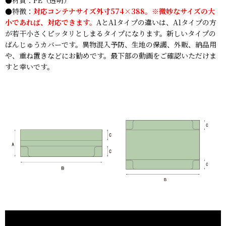
●特徴：
対応コンテナサイズ外寸574×388。※微妙なサイズの大
小であれば、対応できます。
AとA1タイプの違いは、A1タイプの方
が若干小さくピッタリとしまるタイプになります。
新しいタイプの
ばんじゅうカバーです。異物混入予防、生地の保護、外販、納品用
や、重ね置きなどにお勧めです。最下部の動画をご確認いただけま
すと幸いです。