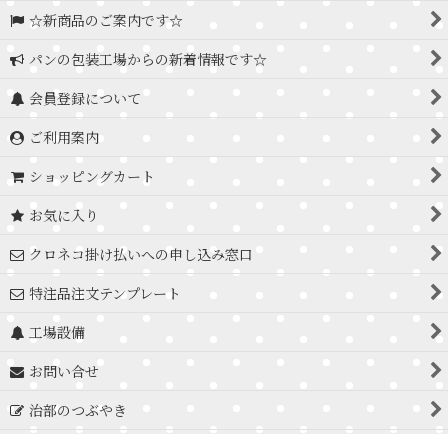
☆新商品のご案内です☆
パンの包装工場からの新着情報です☆
会員登録について
ご利用案内
ショッピングカート
お気に入り
クロネコ掛け払いへの申し込み窓口
特注品注文テンプレート
工場設備
お問い合せ
治部のつぶやき