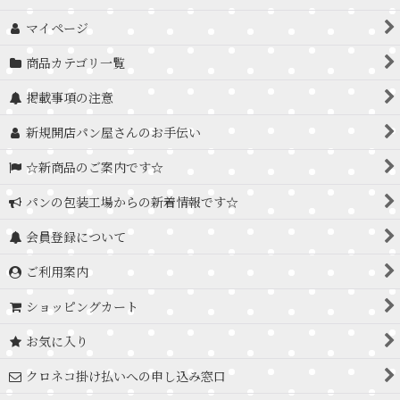
マイページ
商品カテゴリ一覧
掲載事項の注意
新規開店パン屋さんのお手伝い
☆新商品のご案内です☆
パンの包装工場からの新着情報です☆
会員登録について
ご利用案内
ショッピングカート
お気に入り
クロネコ掛け払いへの申し込み窓口