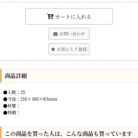
カートに入れる
お問い合わせ
お気に入り登録
商品詳細
●入数：25
●寸法：210×300×83mm
●材質：
●特徴：
この商品を買った人は、こんな商品も買っています